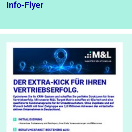
Info-Flyer