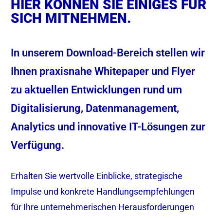
HIER KÖNNEN SIE EINIGES FÜR
SICH MITNEHMEN.
In unserem Download-Bereich stellen wir
Ihnen praxisnahe Whitepaper und Flyer
zu aktuellen Entwicklungen rund um
Digitalisierung, Datenmanagement,
Analytics und innovative IT-Lösungen zur
Verfügung.
Erhalten Sie wertvolle Einblicke, strategische
Impulse und konkrete Handlungsempfehlungen
für Ihre unternehmerischen Herausforderungen