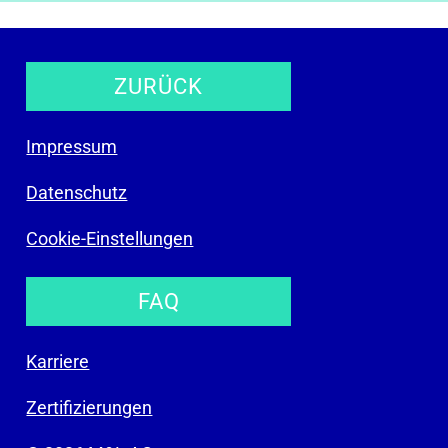
ZURÜCK
Impressum
Datenschutz
Cookie-Einstellungen
FAQ
Karriere
Zertifizierungen