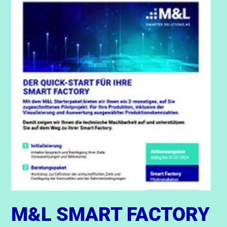
M&L SMART FACTORY