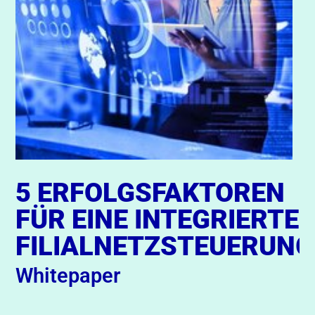
5 ERFOLGSFAKTOREN
FÜR EINE INTEGRIERTE
FILIALNETZSTEUERUNG
Whitepaper