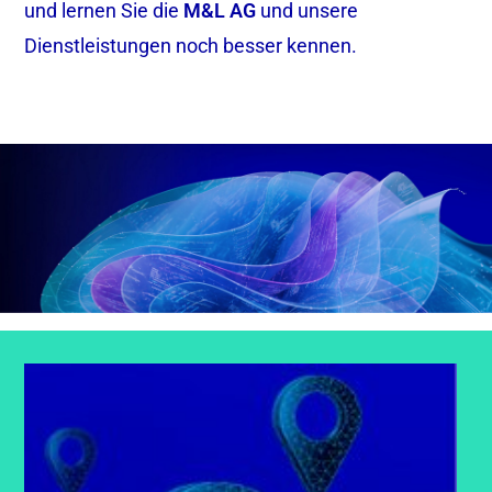
und lernen Sie die
M&L AG
und unsere
Dienstleistungen noch besser kennen.