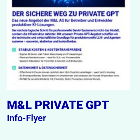
M&L PRIVATE GPT
Info-Flyer