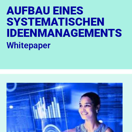
AUFBAU EINES
SYSTEMATISCHEN
IDEENMANAGEMENTS
Whitepaper