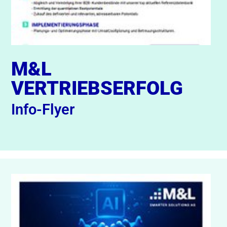
M&L
VERTRIEBSERFOLG
Info-Flyer