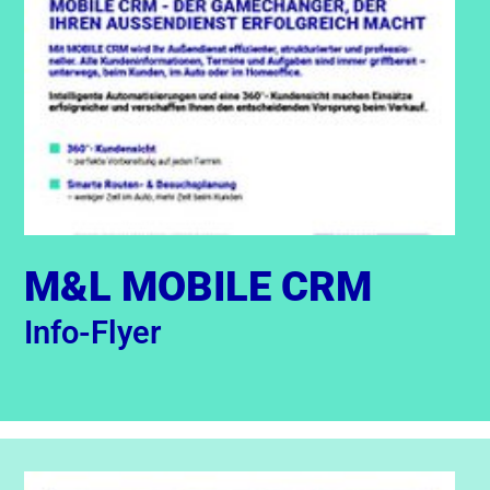
M&L MOBILE CRM
Info-Flyer