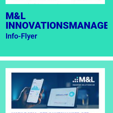
M&L
INNOVATIONSMANAGE
Info-Flyer