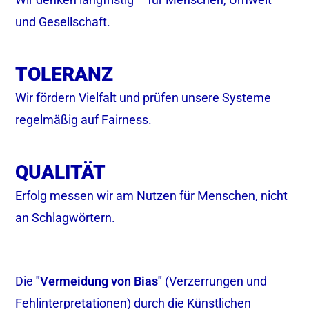
und Gesellschaft.
TOLERANZ
Wir fördern Vielfalt und prüfen unsere Systeme
regelmäßig auf Fairness.
QUALITÄT
Erfolg messen wir am Nutzen für Menschen, nicht
an Schlagwörtern.
Die
"Vermeidung von Bias"
(Verzerrungen und
Fehlinterpretationen) durch die Künstlichen