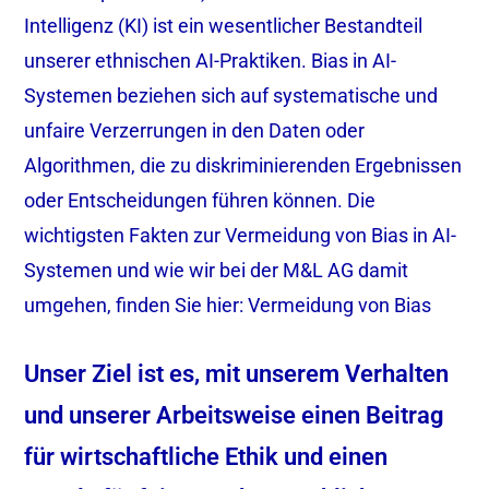
Intelligenz (KI) ist ein wesentlicher Bestandteil
unserer ethnischen AI-Praktiken. Bias in AI-
Systemen beziehen sich auf systematische und
unfaire Verzerrungen in den Daten oder
Algorithmen, die zu diskriminierenden Ergebnissen
oder Entscheidungen führen können. Die
wichtigsten Fakten zur Vermeidung von Bias in AI-
Systemen und wie wir bei der M&L AG damit
umgehen, finden Sie hier:
Vermeidung von Bias
Unser Ziel ist es, mit unserem Verhalten
und unserer Arbeitsweise einen Beitrag
für wirtschaftliche Ethik und einen