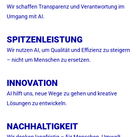
Wir schaffen Transparenz und Verantwortung im
Umgang mit AI.
SPITZENLEISTUNG
Wir nutzen AI, um Qualität und Effizienz zu steigern
– nicht um Menschen zu ersetzen.
INNOVATION
AI hilft uns, neue Wege zu gehen und kreative
Lösungen zu entwickeln.
NACHHALTIGKEIT
Wir denken langfristig – für Menschen, Umwelt