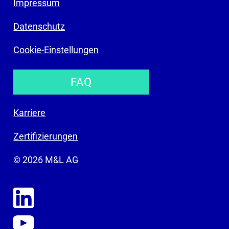
Impressum
Datenschutz
Cookie-Einstellungen
FAQ
Karriere
Zertifizierungen
© 2026 M&L AG