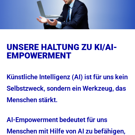
UNSERE HALTUNG ZU KI/AI-
EMPOWERMENT
Künstliche Intelligenz (AI) ist für uns kein
Selbstzweck, sondern ein Werkzeug, das
Menschen stärkt.
AI-Empowerment bedeutet für uns
Menschen mit Hilfe von AI zu befähigen,