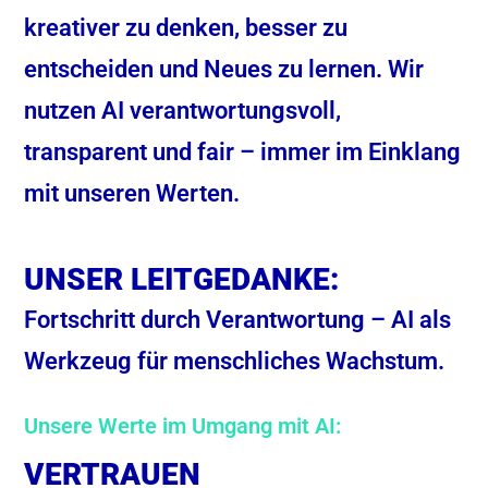
kreativer zu denken, besser zu
entscheiden und Neues zu lernen. Wir
nutzen AI verantwortungsvoll,
transparent und fair – immer im Einklang
mit unseren Werten.
UNSER LEITGEDANKE:
Fortschritt durch Verantwortung – AI als
Werkzeug für menschliches Wachstum.
Unsere Werte im Umgang mit AI:
VERTRAUEN