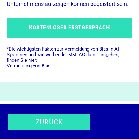
Unternehmens aufzeigen können begeistert sein.
KOSTENLOSES ERSTGESPRÄCH
*Die wichtigsten Fakten zur Vermeidung von Bias in AI-
Systemen und wie wir bei der M&L AG damit umgehen,
finden Sie hier:
Vermeidung von Bias
ZURÜCK