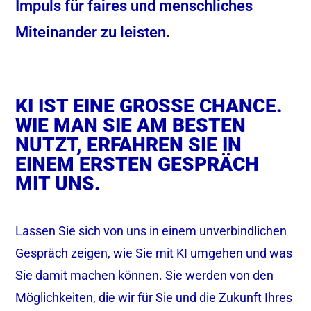
Impuls für faires und menschliches
Miteinander zu leisten.
KI IST EINE GROSSE CHANCE. W
IE MAN SIE AM BESTEN N
UTZT, ERFAHREN SIE IN E
INEM ERSTEN GESPRÄCH M
IT UNS.
Lassen Sie sich von uns in einem unverbindlichen
Gespräch zeigen, wie Sie mit KI umgehen und was
Sie damit machen können. Sie werden von den
Möglichkeiten, die wir für Sie und die Zukunft Ihres