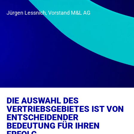
Jürgen Lessnich, Vorstand M&L AG
DIE AUSWAHL DES
VERTRIEBSGEBIETES IST VON
ENTSCHEIDENDER
BEDEUTUNG FÜR IHREN