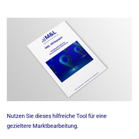
Nutzen Sie dieses hilfreiche Tool für eine
gezieltere Marktbearbeitung.