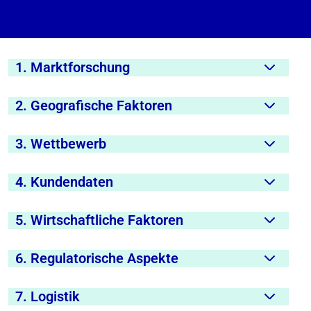
1. Marktforschung
2. Geografische Faktoren
3. Wettbewerb
4. Kundendaten
5. Wirtschaftliche Faktoren
6. Regulatorische Aspekte
7. Logistik