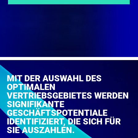
MIT DER AUSWAHL DES
OPTIMALEN
VERTRIEBSGEBIETES WERDEN
SIGNIFIKANTE
GESCHÄFTSPOTENTIALE
IDENTIFIZIERT, DIE SICH FÜR
SIE AUSZAHLEN.