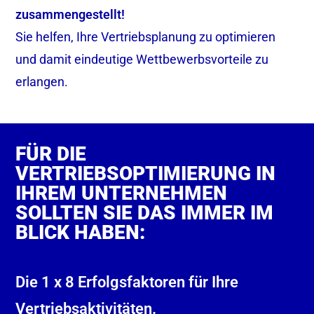
zusammengestellt!
Sie helfen, Ihre Vertriebsplanung zu optimieren
und damit eindeutige Wettbewerbsvorteile zu
erlangen.
FÜR DIE
VERTRIEBSOPTIMIERUNG IN
IHREM UNTERNEHMEN
SOLLTEN SIE DAS IMMER IM
BLICK HABEN:
Die 1 x 8 Erfolgsfaktoren für Ihre
Vertriebsaktivitäten.