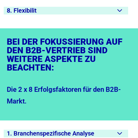
8. Flexibilit
BEI DER FOKUSSIERUNG AUF
DEN B2B-VERTRIEB SIND
WEITERE ASPEKTE ZU
BEACHTEN:
Die 2 x 8 Erfolgsfaktoren für den B2B-
Markt.
1. Branchenspezifische Analyse