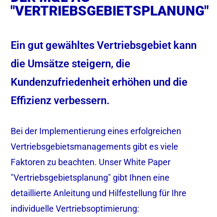
"VERTRIEBSGEBIETSPLANUNG"
Ein gut gewähltes Vertriebsgebiet kann
die Umsätze steigern, die
Kundenzufriedenheit erhöhen und die
Effizienz verbessern.
Bei der Implementierung eines erfolgreichen
Vertriebsgebietsmanagements gibt es viele
Faktoren zu beachten. Unser White Paper
"Vertriebsgebietsplanung" gibt Ihnen eine
detaillierte Anleitung und Hilfestellung für Ihre
individuelle Vertriebsoptimierung: