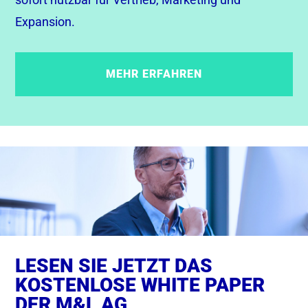
Expansion.
MEHR ERFAHREN
LESEN SIE JETZT DAS
KOSTENLOSE WHITE PAPER
DER M&L AG