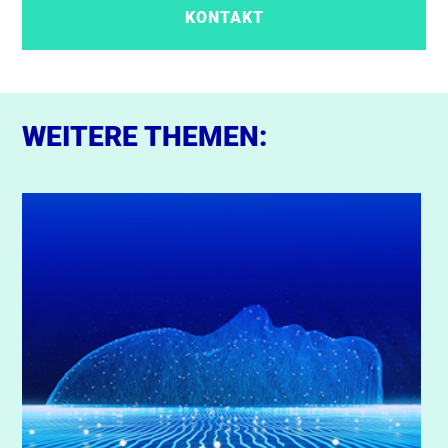
KONTAKT
WEITERE THEMEN: