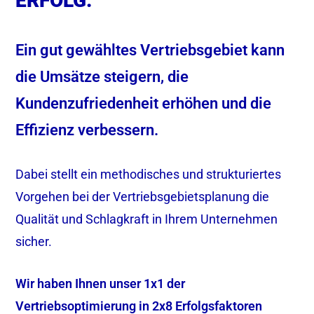
ERFOLG.
Ein gut gewähltes Vertriebsgebiet kann
die Umsätze steigern, die
Kundenzufriedenheit erhöhen und die
Effizienz verbessern.
Dabei stellt ein methodisches und strukturiertes
Vorgehen bei der Vertriebsgebietsplanung die
Qualität und Schlagkraft in Ihrem Unternehmen
sicher.
Wir haben Ihnen unser 1x1 der
Vertriebsoptimierung in 2x8 Erfolgsfaktoren