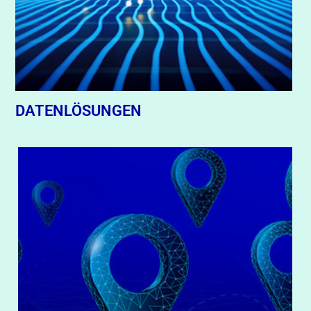
DATENLÖSUNGEN