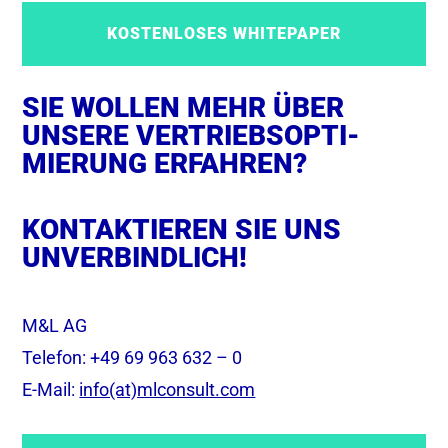
KOSTENLOSES WHITEPAPER
SIE WOLLEN MEHR ÜBER
UNSERE VERTRIEBSOPTI­
MIERUNG ERFAHREN?
KONTAKTIEREN SIE UNS
UNVERBINDLICH!
M&L AG
Telefon: +49 69 963 632 – 0
E-Mail:
info(at)mlconsult.com