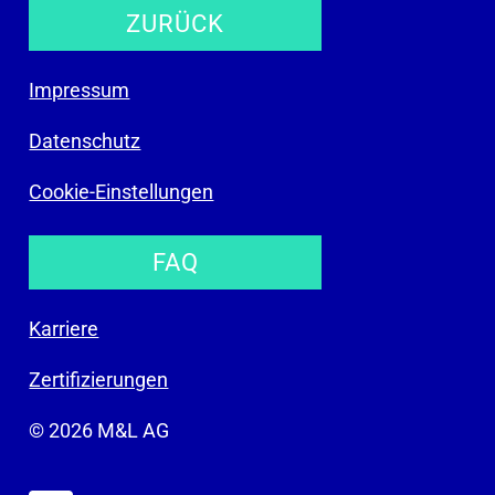
ZURÜCK
Impressum
Datenschutz
Cookie-Einstellungen
FAQ
Karriere
Zertifizierungen
© 2026 M&L AG