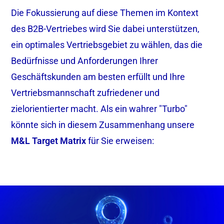
Die Fokussierung auf diese Themen im Kontext
des B2B-Vertriebes wird Sie dabei unterstützen,
ein optimales Vertriebsgebiet zu wählen, das die
Bedürfnisse und Anforderungen Ihrer
Geschäftskunden am besten erfüllt und Ihre
Vertriebsmannschaft zufriedener und
zielorientierter macht. Als ein wahrer "Turbo"
könnte sich in diesem Zusammenhang unsere
M&L Target Matrix
für Sie erweisen: