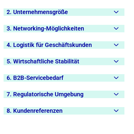
2. Unternehmensgröße
3. Networking-Möglichkeiten
4. Logistik für Geschäftskunden
5. Wirtschaftliche Stabilität
6. B2B-Servicebedarf
7. Regulatorische Umgebung
8. Kundenreferenzen