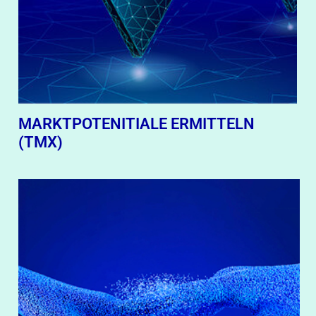
MARKTPOTENITIALE ERMITTELN
(TMX)