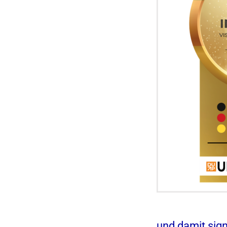
und damit sign