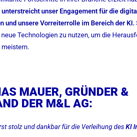
unterstreicht unser Engagement für die digita
 und unsere Vorreiterrolle im Bereich der KI.
nd, neue Technologien zu nutzen, um die Heraus
 meistern.
AS MAUER, GRÜNDER &
ND DER M&L AG:
rst stolz und dankbar für die Verleihung des
KI 