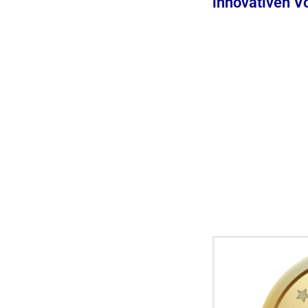
innovativen V