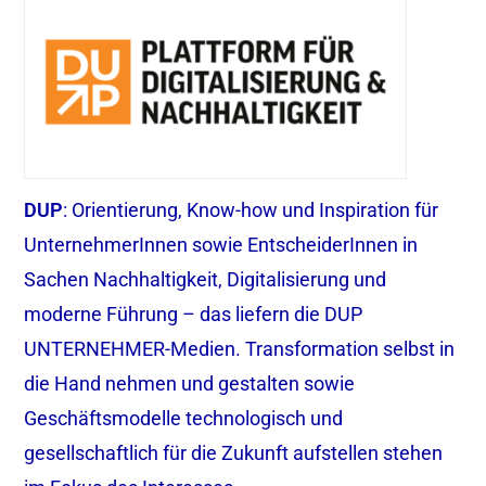
DUP
: Orientierung, Know-how und Inspiration für
UnternehmerInnen sowie EntscheiderInnen in
Sachen Nachhaltigkeit, Digitalisierung und
moderne Führung – das liefern die DUP
UNTERNEHMER-Medien. Transformation selbst in
die Hand nehmen und gestalten sowie
Geschäftsmodelle technologisch und
gesellschaftlich für die Zukunft aufstellen stehen