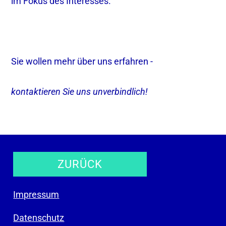
im Fokus des Interesses.
Sie wollen mehr über uns erfahren -
kontaktieren Sie uns unverbindlich!
ZURÜCK
Impressum
Datenschutz