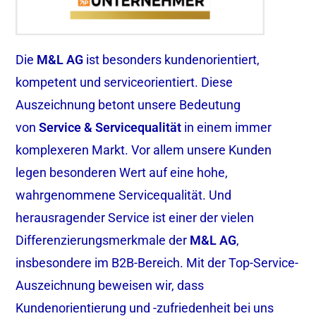
Die
M&L AG
ist besonders kundenorientiert,
kompetent und serviceorientiert. Diese
Auszeichnung betont unsere Bedeutung
von
Service & Servicequalität
in einem immer
komplexeren Markt. Vor allem unsere Kunden
legen besonderen Wert auf eine hohe,
wahrgenommene Servicequalität. Und
herausragender Service ist einer der vielen
Differenzierungsmerkmale der
M&L AG
,
insbesondere im B2B-Bereich. Mit der Top-Service-
Auszeichnung beweisen wir, dass
Kundenorientierung und -zufriedenheit bei uns