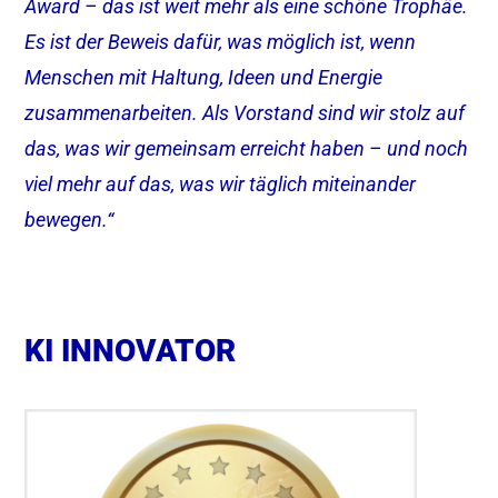
Award – das ist weit mehr als eine schöne Trophäe.
Es ist der Beweis dafür, was möglich ist, wenn
Menschen mit Haltung, Ideen und Energie
zusammenarbeiten. Als Vorstand sind wir stolz auf
das, was wir gemeinsam erreicht haben – und noch
viel mehr auf das, was wir täglich miteinander
bewegen.“
KI INNOVATOR