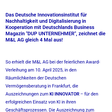
Das Deutsche Innovationsinstitut für
Nachhaltigkeit und Digitalisierung in
Kooperation mit Deutschlands Business
Magazin "DUP UNTERNEHMER", zeichnet die
M&L AG gleich 4 Mal aus!
So erhielt die M&L AG bei der feierlichen Award-
Verleihung am 10. April 2025, in den
Räumlichkeiten der Deutschen
Vermögensberatung in Frankfurt, die
Auszeichnungen zum
KI INNOVATOR
– für den
erfolgreichen Einsatz von KI in ihren
Geschäftsprozessen. Die Auszeichnung zum