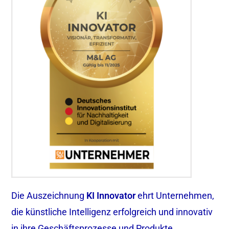
Die Auszeichnung
KI Innovator
ehrt Unternehmen,
die künstliche Intelligenz erfolgreich und innovativ
in ihre Geschäftsprozesse und Produkte