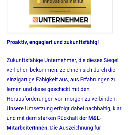
Proaktiv, engagiert und zukunftsfähig!
Zukunftsfähige Unternehmer, die dieses Siegel
verliehen bekommen, zeichnen sich durch die
einzigartige Fähigkeit aus, aus Erfahrungen zu
lernen und diese geschickt mit den
Herausforderungen von morgen zu verbinden.
Unsere Umsetzung erfolgt dabei nachhaltig, klar
und mit dem starken Rückhalt der
M&L-
MitarbeiterInnen.
Die Auszeichnung für