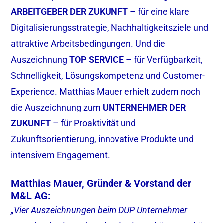
ARBEITGEBER DER ZUKUNFT
– für eine klare
Digitalisierungsstrategie, Nachhaltigkeitsziele und
attraktive Arbeitsbedingungen. Und die
Auszeichnung
TOP SERVICE
– für Verfügbarkeit,
Schnelligkeit, Lösungskompetenz und Customer-
Experience. Matthias Mauer erhielt zudem noch
die Auszeichnung zum
UNTERNEHMER DER
ZUKUNFT
– für Proaktivität und
Zukunftsorientierung, innovative Produkte und
intensivem Engagement.
Matthias Mauer, Gründer & Vorstand der
M&L AG:
„Vier Auszeichnungen beim DUP Unternehmer