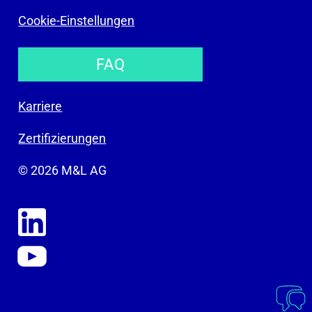
Cookie-Einstellungen
FAQ
Karriere
Zertifizierungen
© 2026 M&L AG