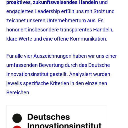
proaktives, zukunftsweisendes Handeln
und
engagiertes Leadership erfüllt uns mit Stolz und
zeichnet unseren Unternehmertum aus. Es
honoriert insbesondere transparentes Handeln,
klare Werte und eine offene Kommunikation.
Für alle vier Auszeichnungen haben wir uns einer
umfassenden Bewertung durch das Deutsche
Innovationsinstitut gestellt. Analysiert wurden
jeweils spezifische Kriterien in den einzelnen
Bereichen.