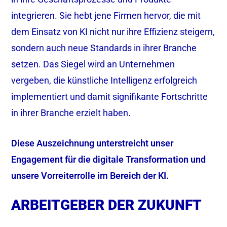
integrieren. Sie hebt jene Firmen hervor, die mit
dem Einsatz von KI nicht nur ihre Effizienz steigern,
sondern auch neue Standards in ihrer Branche
setzen. Das Siegel wird an Unternehmen
vergeben, die künstliche Intelligenz erfolgreich
implementiert und damit signifikante Fortschritte
in ihrer Branche erzielt haben.
Diese Auszeichnung unterstreicht unser
Engagement für die digitale Transformation und
unsere Vorreiterrolle im Bereich der KI.
ARBEITGEBER DER ZUKUNFT