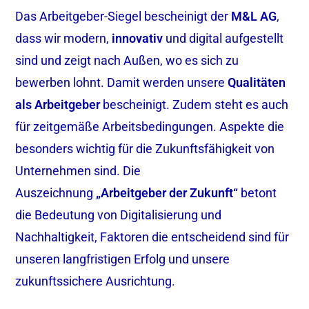
Das Arbeitgeber-Siegel bescheinigt der
M&L AG
,
dass wir modern,
innovativ
und digital aufgestellt
sind und zeigt nach Außen, wo es sich zu
bewerben lohnt. Damit werden unsere
Qualitäten
als Arbeitgeber
bescheinigt. Zudem steht es auch
für zeitgemäße Arbeitsbedingungen. Aspekte die
besonders wichtig für die Zukunftsfähigkeit von
Unternehmen sind. Die
Auszeichnung
„Arbeitgeber der Zukunft“
betont
die Bedeutung von Digitalisierung und
Nachhaltigkeit, Faktoren die entscheidend sind für
unseren langfristigen Erfolg und unsere
zukunftssichere Ausrichtung.