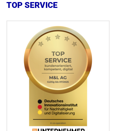
TOP SERVICE