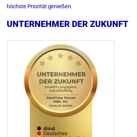
höchste Priorität genießen.
UNTERNEHMER DER ZUKUNFT