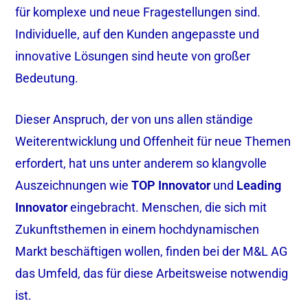
für komplexe und neue Fragestellungen sind.
Individuelle, auf den Kunden angepasste und
innovative Lösungen sind heute von großer
Bedeutung.
Dieser Anspruch, der von uns allen ständige
Weiterentwicklung und Offenheit für neue Themen
erfordert, hat uns unter anderem so klangvolle
Auszeichnungen wie
TOP Innovator
und
Leading
Innovator
eingebracht. Menschen, die sich mit
Zukunftsthemen in einem hochdynamischen
Markt beschäftigen wollen, finden bei der M&L AG
das Umfeld, das für diese Arbeitsweise notwendig
ist.