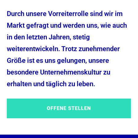
Durch unsere Vorreiterrolle sind wir im
Markt gefragt und werden uns, wie auch
in den letzten Jahren, stetig
weiterentwickeln. Trotz zunehmender
Größe ist es uns gelungen, unsere
besondere Unternehmenskultur zu
erhalten und täglich zu leben.
OFFENE STELLEN