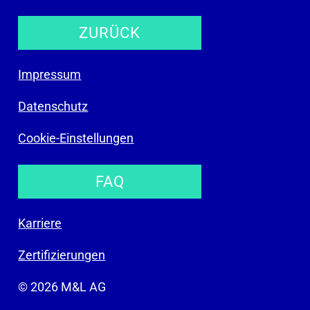
ZURÜCK
Impressum
Datenschutz
Cookie-Einstellungen
FAQ
Karriere
Zertifizierungen
© 2026 M&L AG