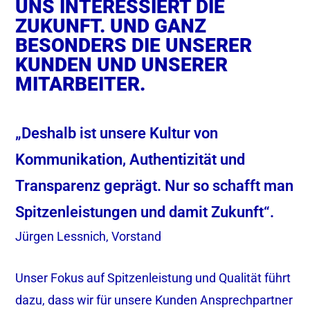
UNS INTERESSIERT DIE
ZUKUNFT. UND GANZ
BESONDERS DIE UNSERER
KUNDEN UND UNSERER
MITARBEITER.
„Deshalb ist unsere Kultur von
Kommunikation, Authentizität und
Transparenz geprägt. Nur so schafft man
Spitzenleistungen und damit Zukunft“.
Jürgen Lessnich, Vorstand
Unser Fokus auf Spitzenleistung und Qualität führt
dazu, dass wir für unsere Kunden Ansprechpartner